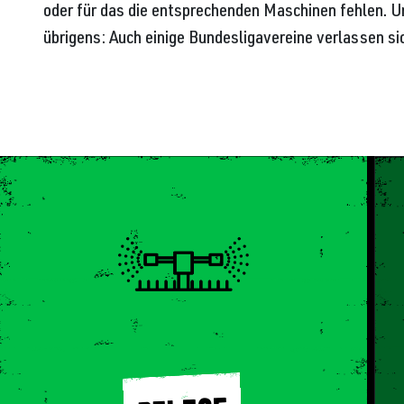
oder für das die entsprechenden Maschinen fehlen. U
übrigens: Auch einige Bundesligavereine verlassen si