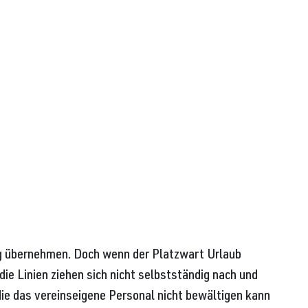
dig übernehmen. Doch wenn der Platzwart Urlaub
ie Linien ziehen sich nicht selbstständig nach und
die das vereinseigene Personal nicht bewältigen kann