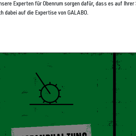
nsere Experten für Obenrum sorgen dafür, dass es auf Ihrer
ch dabei auf die Expertise von GALABO.