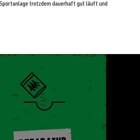
 Sportanlage trotzdem dauerhaft gut läuft und