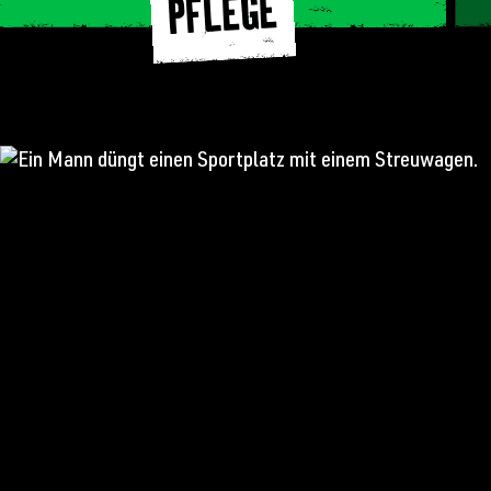
PFLEGE