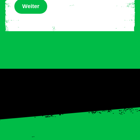
Weiter