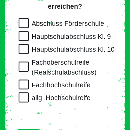
erreichen?
Abschluss Förderschule
Hauptschulabschluss Kl. 9
Hauptschulabschluss Kl. 10
Fachoberschulreife
(Realschulabschluss)
Fachhochschulreife
allg. Hochschulreife