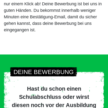
nur einem Klick ab! Deine Bewerbung ist bei uns in
guten Händen. Du bekommst innerhalb weniger
Minuten eine Bestätigung-Email, damit du sicher
gehen kannst, dass deine Bewerbung bei uns
eingegangen ist.
DEINE BEWERBUNG
Hast du schon einen
Schulabschluss oder wirst
diesen noch vor der Ausbildung